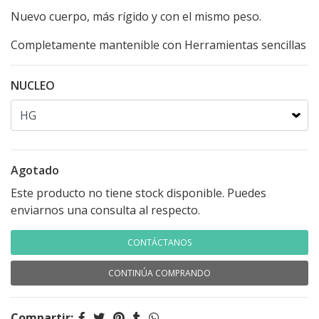
Nuevo cuerpo, más rígido y con el mismo peso.
Completamente mantenible con Herramientas sencillas
NUCLEO
Agotado
Este producto no tiene stock disponible. Puedes
enviarnos una consulta al respecto.
CONTÁCTANOS
CONTINÚA COMPRANDO
Compartir: