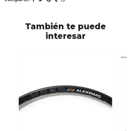
También te puede
interesar