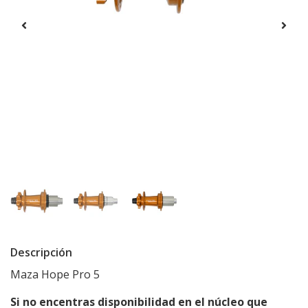
Descripción
Maza Hope Pro 5
Si no encentras disponibilidad en el núcleo que