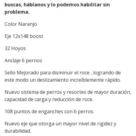
buscas, háblanos y lo podemos habilitar sin
problema.
Color Naranjo
Eje 12x148 boost
32 Hoyos
Anclaje 6 pernos
Sello Mejorado para disminuir el roce , logrando de
este modo un deslizamiento increíblemente rápido.
Nuevo sistema de perros y resortes de mayor duración,
capacidad de carga y reducción de roce.
108 puntos de enganches con 6 perros.
Nuevo eje que otorga un mayor nivel de rigidez y
durabilidad.