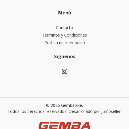
Menú
Contacto
Términos y Condiciones
Política de reembolso
Síguenos
© 2026 Gembabike.
Todos los derechos reservados.
Desarrollado por Jumpseller
.