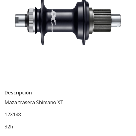
Descripción
Maza trasera Shimano XT
12X148
32h