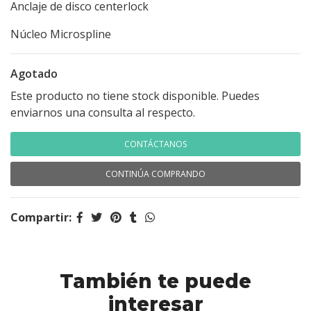
Anclaje de disco centerlock
Núcleo Microspline
Agotado
Este producto no tiene stock disponible. Puedes
enviarnos una consulta al respecto.
CONTÁCTANOS
CONTINÚA COMPRANDO
Compartir:
También te puede
interesar