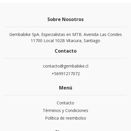
Sobre Nosotros
Gembabike SpA. Especialistas en MTB. Avenida Las Condes
11700 Local 102B Vitacura, Santiago
Contacto
contacto@gembabike.cl
+56991217072
Menú
Contacto
Términos y Condiciones
Política de reembolso