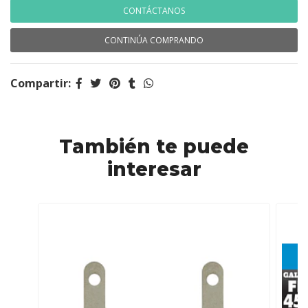
CONTÁCTANOS
CONTINÚA COMPRANDO
Compartir:
También te puede
interesar