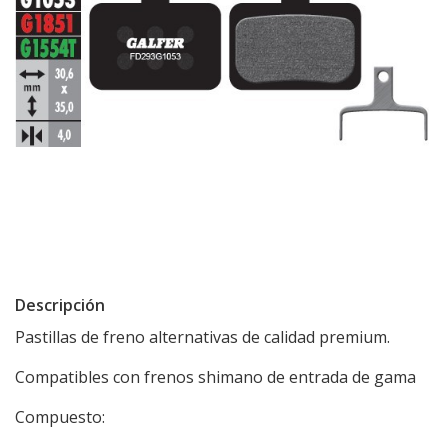
Descripción
Pastillas de freno alternativas de calidad premium.
Compatibles con frenos shimano de entrada de gama
Compuesto: