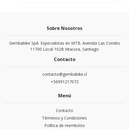
Sobre Nosotros
Gembabike SpA. Especialistas en MTB. Avenida Las Condes
11700 Local 102B Vitacura, Santiago
Contacto
contacto@gembabike.cl
+56991217072
Menú
Contacto
Términos y Condiciones
Política de reembolso