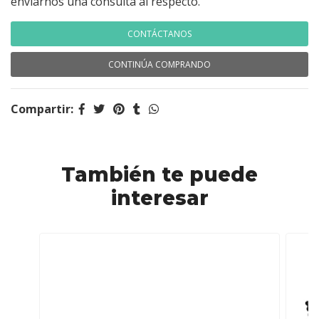
enviarnos una consulta al respecto.
CONTÁCTANOS
CONTINÚA COMPRANDO
Compartir:
También te puede
interesar