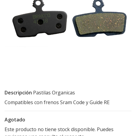
Descripción
Pastilas Organicas
Compatibles con frenos Sram Code y Guide RE
Agotado
Este producto no tiene stock disponible. Puedes