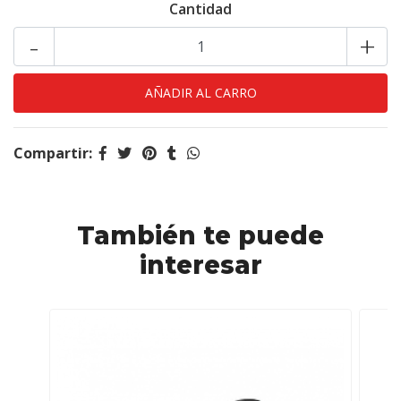
Cantidad
-
+
Compartir:
También te puede
interesar