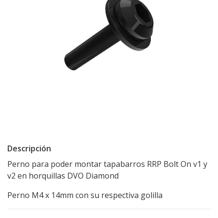
Descripción
Perno para poder montar tapabarros RRP Bolt On v1 y
v2 en horquillas DVO Diamond
Perno M4 x 14mm con su respectiva golilla