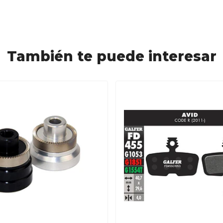
También te puede interesar