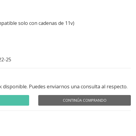
patible solo con cadenas de 11v)
22-25
k disponible. Puedes enviarnos una consulta al respecto.
CONTINÚA COMPRANDO