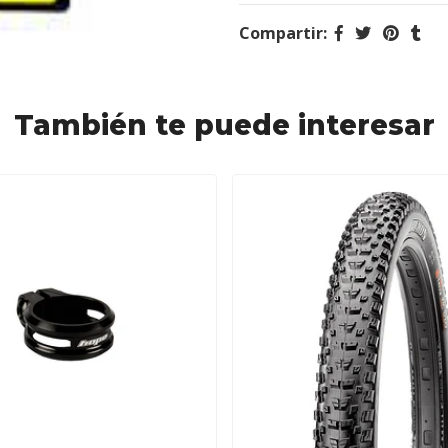
Compartir:
También te puede interesar