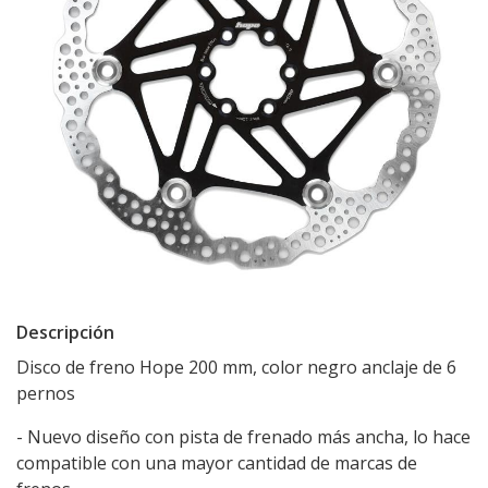
Descripción
Disco de freno Hope 200 mm, color negro anclaje de 6
pernos
- Nuevo diseño con pista de frenado más ancha, lo hace
compatible con una mayor cantidad de marcas de