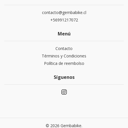
contacto@gembabike.cl
+56991217072
Menú
Contacto
Términos y Condiciones
Política de reembolso
Síguenos
© 2026 Gembabike.