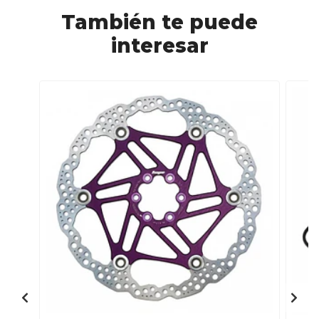
También te puede
interesar