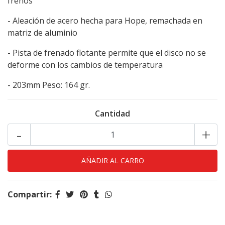
frenos
- Aleación de acero hecha para Hope, remachada en
matriz de aluminio
- Pista de frenado flotante permite que el disco no se
deforme con los cambios de temperatura
- 203mm Peso: 164 gr.
Cantidad
-
+
Compartir: