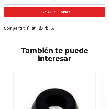
Compartir:
También te puede
interesar