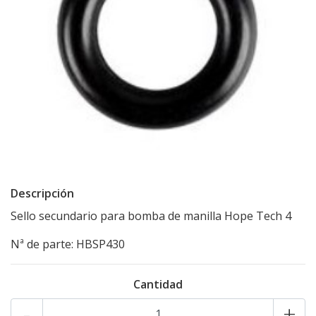
Descripción
Sello secundario para bomba de manilla Hope Tech 4
Nª de parte: HBSP430
Cantidad
-
+