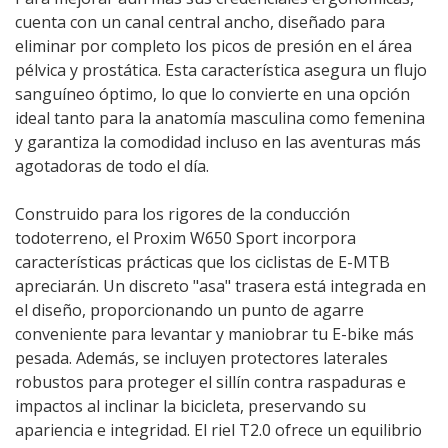
cuenta con un canal central ancho, diseñado para
eliminar por completo los picos de presión en el área
pélvica y prostática. Esta característica asegura un flujo
sanguíneo óptimo, lo que lo convierte en una opción
ideal tanto para la anatomía masculina como femenina
y garantiza la comodidad incluso en las aventuras más
agotadoras de todo el día.
Construido para los rigores de la conducción
todoterreno, el Proxim W650 Sport incorpora
características prácticas que los ciclistas de E-MTB
apreciarán. Un discreto "asa" trasera está integrada en
el diseño, proporcionando un punto de agarre
conveniente para levantar y maniobrar tu E-bike más
pesada. Además, se incluyen protectores laterales
robustos para proteger el sillín contra raspaduras e
impactos al inclinar la bicicleta, preservando su
apariencia e integridad. El riel T2.0 ofrece un equilibrio