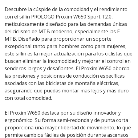
Descubre la cúspide de la comodidad y el rendimiento
con el sillín PROLOGO Proxim W650 Sport T2.0,
meticulosamente diseñado para las demandas únicas
del ciclismo de MTB moderno, especialmente las E-
MTB. Diseñado para proporcionar un soporte
excepcional tanto para hombres como para mujeres,
este sillín es la mejor actualización para los ciclistas que
buscan eliminar la incomodidad y mejorar el control en
senderos largos y desafiantes. El Proxim W650 aborda
las presiones y posiciones de conducción específicas
asociadas con las bicicletas de montaña eléctricas,
asegurando que puedas montar más lejos y más duro
con total comodidad.
El Proxim W650 destaca por su diseño innovador y
ergonómico. Su forma semi-redonda y de punta corta
proporciona una mayor libertad de movimiento, lo que
permite cambios fáciles de posición durante ascensos