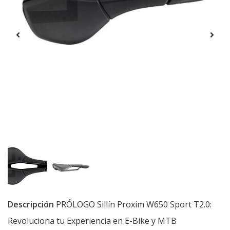
Descripción
PRÓLOGO Sillín Proxim W650 Sport T2.0:
Revoluciona tu Experiencia en E-Bike y MTB