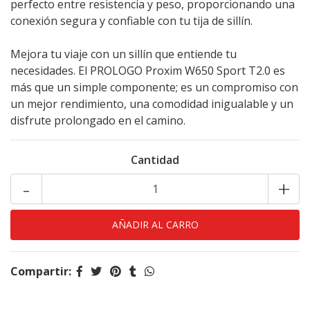
perfecto entre resistencia y peso, proporcionando una
conexión segura y confiable con tu tija de sillín.
Mejora tu viaje con un sillín que entiende tu
necesidades. El PROLOGO Proxim W650 Sport T2.0 es
más que un simple componente; es un compromiso con
un mejor rendimiento, una comodidad inigualable y un
disfrute prolongado en el camino.
Cantidad
-
+
Compartir: