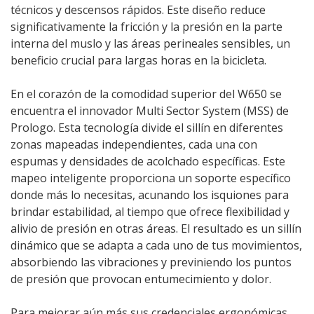
técnicos y descensos rápidos. Este diseño reduce
significativamente la fricción y la presión en la parte
interna del muslo y las áreas perineales sensibles, un
beneficio crucial para largas horas en la bicicleta.
En el corazón de la comodidad superior del W650 se
encuentra el innovador Multi Sector System (MSS) de
Prologo. Esta tecnología divide el sillín en diferentes
zonas mapeadas independientes, cada una con
espumas y densidades de acolchado específicas. Este
mapeo inteligente proporciona un soporte específico
donde más lo necesitas, acunando los isquiones para
brindar estabilidad, al tiempo que ofrece flexibilidad y
alivio de presión en otras áreas. El resultado es un sillín
dinámico que se adapta a cada uno de tus movimientos,
absorbiendo las vibraciones y previniendo los puntos
de presión que provocan entumecimiento y dolor.
Para mejorar aún más sus credenciales ergonómicas,