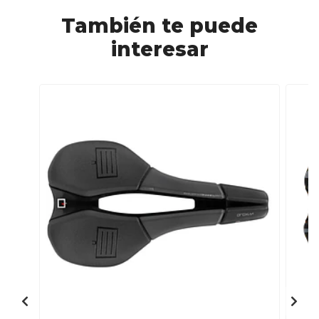
También te puede
interesar