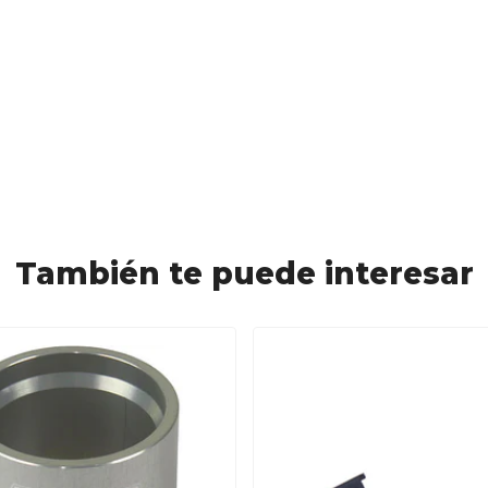
También te puede interesar