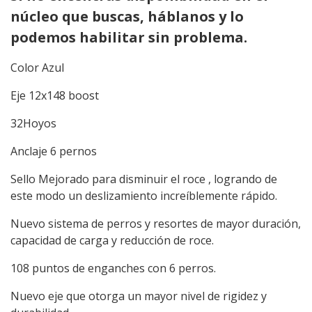
núcleo que buscas, háblanos y lo
podemos habilitar sin problema.
Color Azul
Eje 12x148 boost
32Hoyos
Anclaje 6 pernos
Sello Mejorado para disminuir el roce , logrando de
este modo un deslizamiento increíblemente rápido.
Nuevo sistema de perros y resortes de mayor duración,
capacidad de carga y reducción de roce.
108 puntos de enganches con 6 perros.
Nuevo eje que otorga un mayor nivel de rigidez y