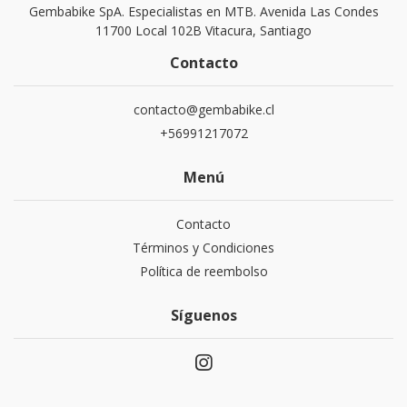
Gembabike SpA. Especialistas en MTB. Avenida Las Condes
11700 Local 102B Vitacura, Santiago
Contacto
contacto@gembabike.cl
+56991217072
Menú
Contacto
Términos y Condiciones
Política de reembolso
Síguenos