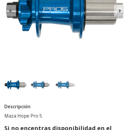
Descripción
Maza Hope Pro 5
Si no encentras disponibilidad en el