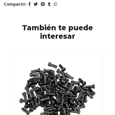
Compartir:
También te puede
interesar