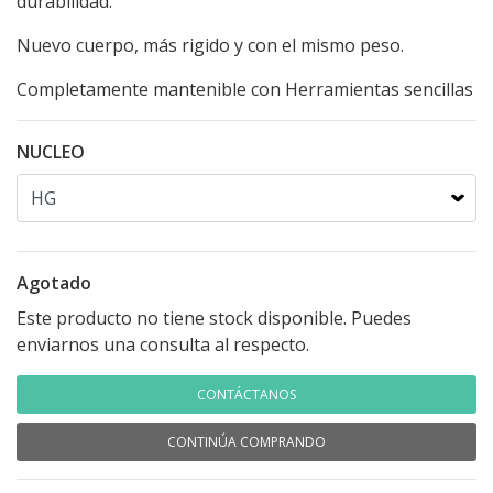
durabilidad.
Nuevo cuerpo, más rigido y con el mismo peso.
Completamente mantenible con Herramientas sencillas
NUCLEO
Agotado
Este producto no tiene stock disponible. Puedes
enviarnos una consulta al respecto.
CONTÁCTANOS
CONTINÚA COMPRANDO