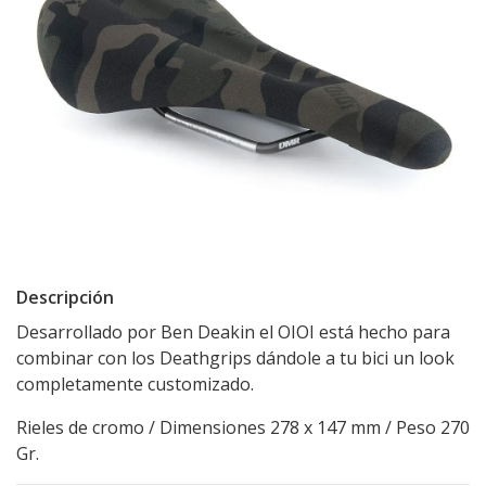
Descripción
Desarrollado por Ben Deakin el OIOI está hecho para
combinar con los Deathgrips dándole a tu bici un look
completamente customizado.
Rieles de cromo / Dimensiones 278 x 147 mm / Peso 270
Gr.