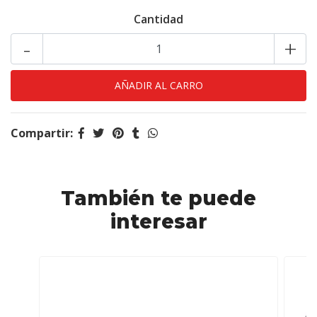
Cantidad
-
+
Compartir:
También te puede
interesar